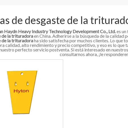
as de desgaste de la triturad
 Haydn Heavy Industry Technology Development Co., Ltd.
es un 
 de la trituradora
en China. Adherirse a la búsqueda de la calidad p
 de la trituradora
ha sido satisfecha por muchos clientes. Lo que t
ra calidad, alto rendimiento y precio competitivo, y eso es lo qu
 nuestro perfecto servicio postventa. Si está interesado en nuestro
consultarnos ahora, ¡le respondere