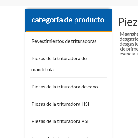
Piez
categoria de producto
Maanshan
desgaste
Revestimientos de trituradoras
desgaste
de prime
esencial
Piezas de la trituradora de
mandíbula
Piezas de la trituradora de cono
Piezas de la trituradora HSI
Piezas de la trituradora VSI