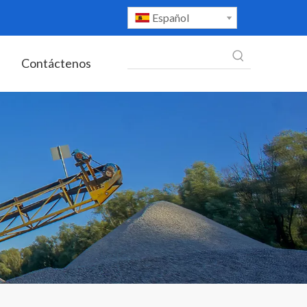
Español
Contáctenos