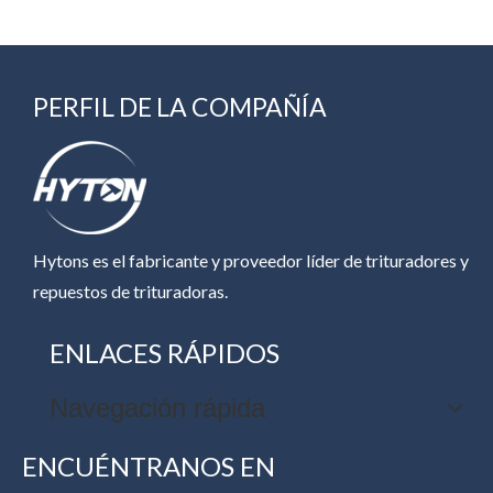
PERFIL DE LA COMPAÑÍA
Hytons es el fabricante y proveedor líder de trituradores y
repuestos de trituradoras.
ENLACES RÁPIDOS
Navegación rápida
ENCUÉNTRANOS EN